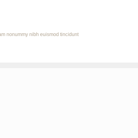
 diam nonummy nibh euismod tincidunt