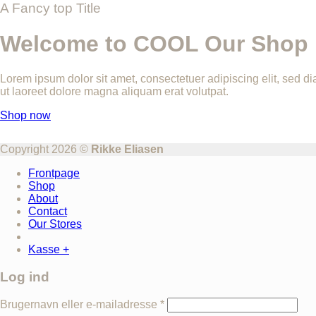
A Fancy top Title
Welcome to COOL Our Shop
Lorem ipsum dolor sit amet, consectetuer adipiscing elit, sed
ut laoreet dolore magna aliquam erat volutpat.
Shop now
Copyright 2026 ©
Rikke Eliasen
Frontpage
Shop
About
Contact
Our Stores
Kasse
+
Log ind
Brugernavn eller e-mailadresse
*