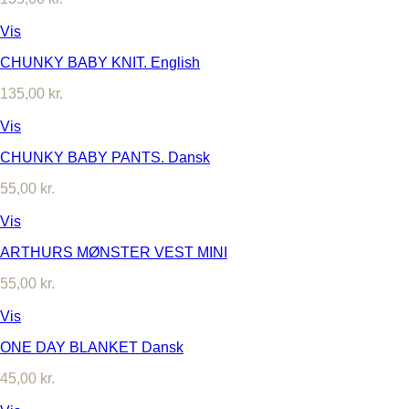
Vis
CHUNKY BABY KNIT. English
135,00
kr.
Vis
CHUNKY BABY PANTS. Dansk
55,00
kr.
Vis
ARTHURS MØNSTER VEST MINI
55,00
kr.
Vis
ONE DAY BLANKET Dansk
45,00
kr.