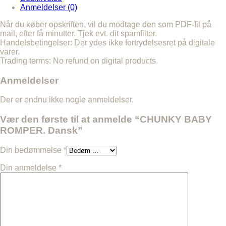
Anmeldelser (0)
Når du køber opskriften, vil du modtage den som PDF-fil på
mail, efter få minutter. Tjek evt. dit spamfilter.
Handelsbetingelser: Der ydes ikke fortrydelsesret på digitale
varer.
Trading terms: No refund on digital products.
Anmeldelser
Der er endnu ikke nogle anmeldelser.
Vær den første til at anmelde “CHUNKY BABY
ROMPER. Dansk”
Din bedømmelse
*
Din anmeldelse
*