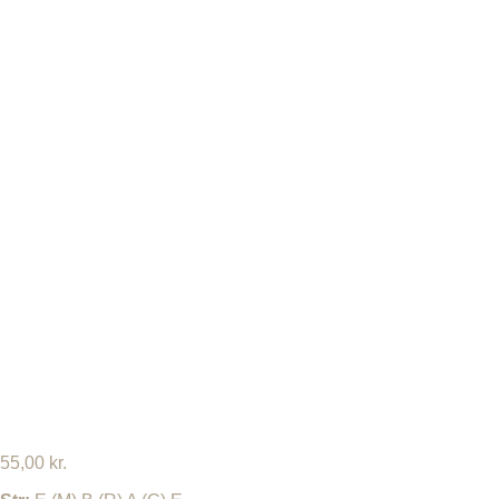
55,00
kr.