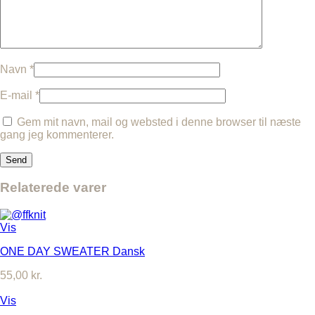
Navn
*
E-mail
*
Gem mit navn, mail og websted i denne browser til næste
gang jeg kommenterer.
Relaterede varer
Vis
ONE DAY SWEATER Dansk
55,00
kr.
Vis