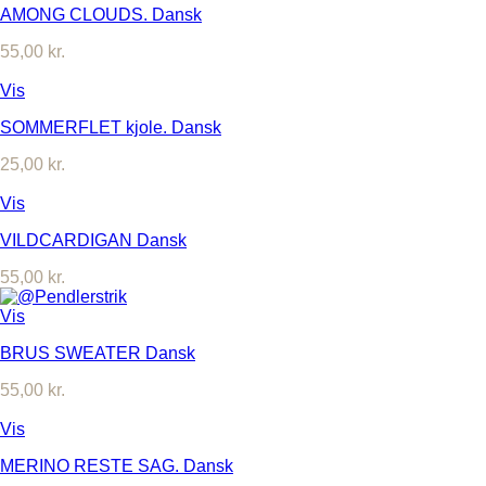
AMONG CLOUDS. Dansk
55,00
kr.
Vis
SOMMERFLET kjole. Dansk
25,00
kr.
Vis
VILDCARDIGAN Dansk
55,00
kr.
Vis
BRUS SWEATER Dansk
55,00
kr.
Vis
MERINO RESTE SAG. Dansk