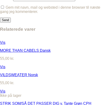
Gem mit navn, mail og websted i denne browser til næste
gang jeg kommenterer.
Relaterede varer
Vis
MORE THAN CABELS Dansk
55,00
kr.
Vis
VILDSWEATER Norsk
55,00
kr.
Vis
Ikke på lager
STRIK SOM/SÅ DET PASSER DIG v. Tante Grøn CPH