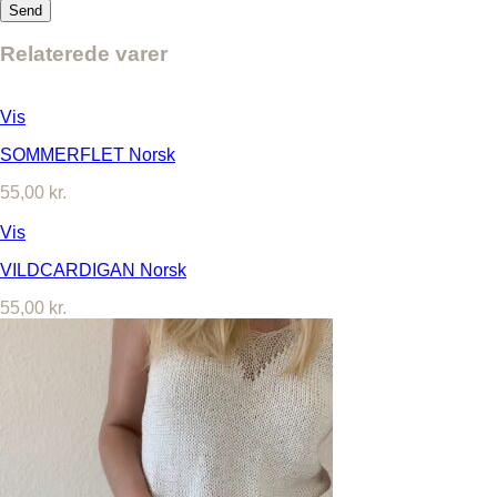
Relaterede varer
Vis
SOMMERFLET Norsk
55,00
kr.
Vis
VILDCARDIGAN Norsk
55,00
kr.