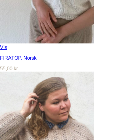
Vis
FIRATOP. Norsk
55,00
kr.